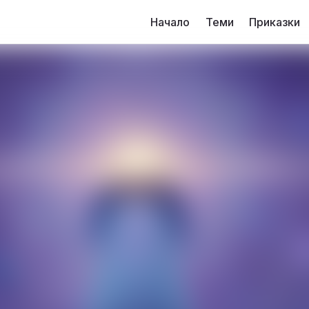
Начало
Теми
Приказки