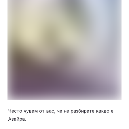
Често чувам от вас, че не разбирате какво е 
Азайра. 