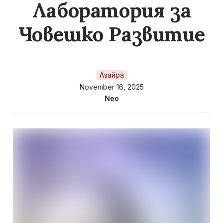
Лаборатория за
Човешко Развитие
Азайра
November 16, 2025
Neo