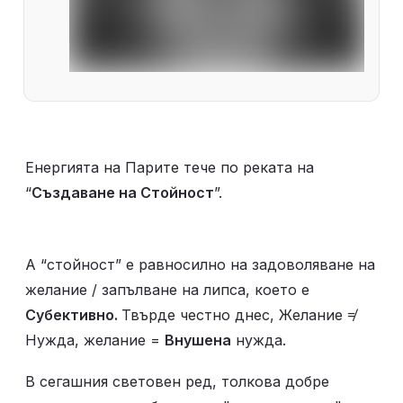
Енергията на Парите тече по реката на 
“
Създаване на Стойност
”.
А “стойност” е равносилно на задоволяване на 
желание / запълване на липса, което е 
Субективно. 
Твърде честно днес, Желание ≠ 
Нужда, желание = 
Внушена
 нужда.
В сегашния световен ред, толкова добре 