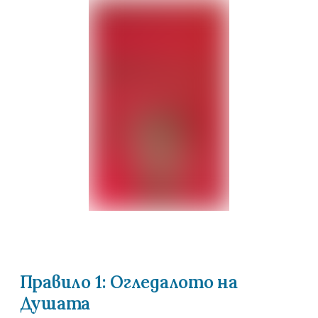
Правило 1: Огледалото на 
Душата