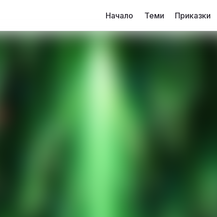
Начало
Теми
Приказки