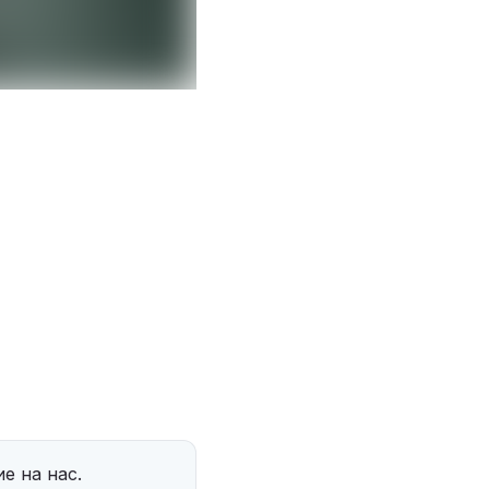
е на нас.