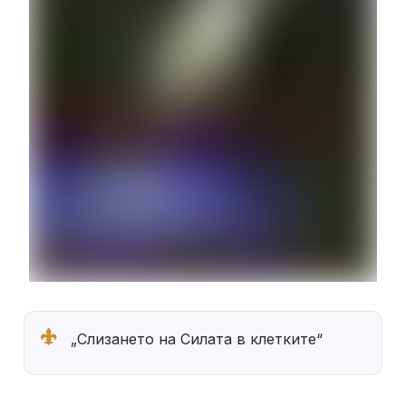
„Слизането на Силата в клетките“