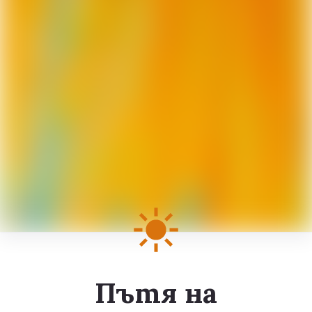
Пътя на