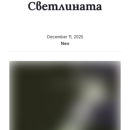
Светлината
December 11, 2025
Neo