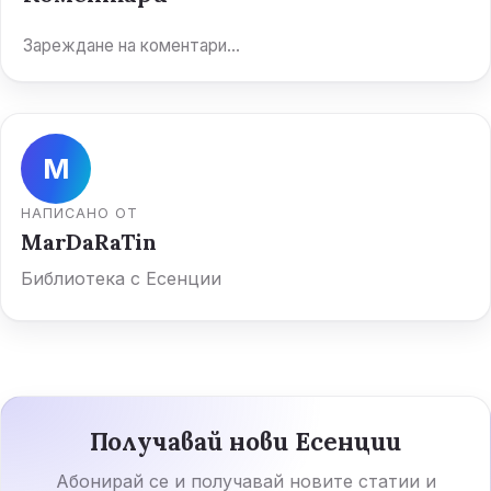
Зареждане на коментари...
M
НАПИСАНО ОТ
MarDaRaTin
Библиотека с Есенции
Получавай нови Есенции
Абонирай се и получавай новите статии и